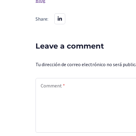
Blog
Share:
Leave a comment
Tu dirección de correo electrónico no será public
Comment
*