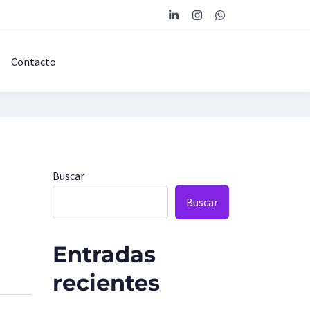
Contacto
Buscar
Buscar
Entradas
recientes