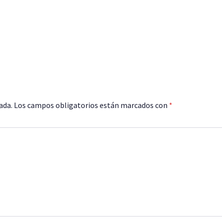
ada.
Los campos obligatorios están marcados con
*