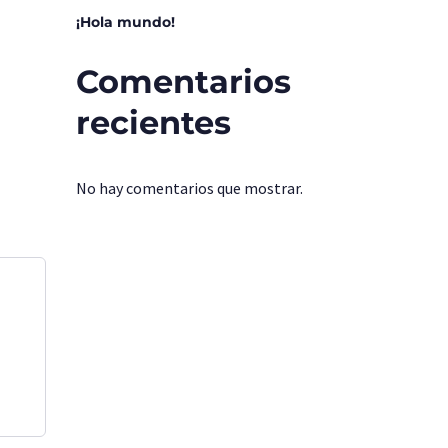
¡Hola mundo!
Comentarios
recientes
No hay comentarios que mostrar.